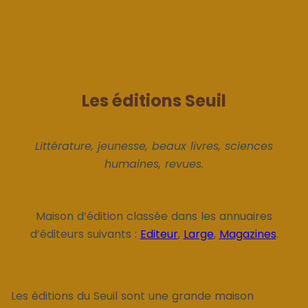
Les éditions Seuil
Littérature, jeunesse, beaux livres, sciences
humaines, revues.
Maison d’édition classée dans les annuaires
d’éditeurs suivants :
Editeur
,
Large
,
Magazines
.
Les éditions du Seuil sont une grande maison