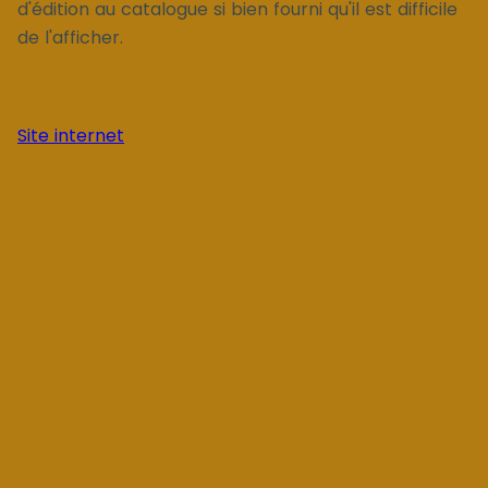
d'édition au catalogue si bien fourni qu'il est difficile
de l'afficher.
Site internet