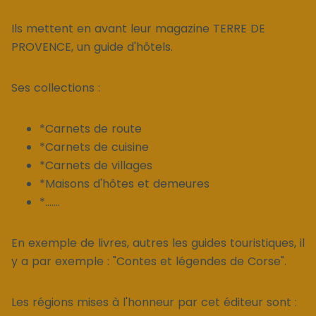
Ils mettent en avant leur magazine TERRE DE
PROVENCE, un guide d'hôtels.
Ses collections :
*Carnets de route
*Carnets de cuisine
*Carnets de villages
*Maisons d'hôtes et demeures
*.......
En exemple de livres, autres les guides touristiques, il
y a par exemple : "Contes et légendes de Corse".
Les régions mises à l'honneur par cet éditeur sont :