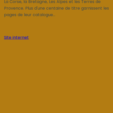
La Corse, la Bretagne, Les Alpes et les Terres de
Provence. Plus d'une centaine de titre garnissent les
pages de leur catalogue...
Site internet