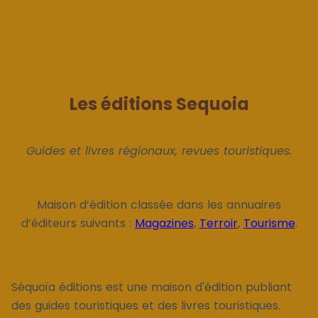
Les éditions Sequoia
Guides et livres régionaux, revues touristiques.
Maison d’édition classée dans les annuaires
d’éditeurs suivants :
Magazines
,
Terroir
,
Tourisme
.
Séquoïa éditions est une maison d'édition publiant
des guides touristiques et des livres touristiques.