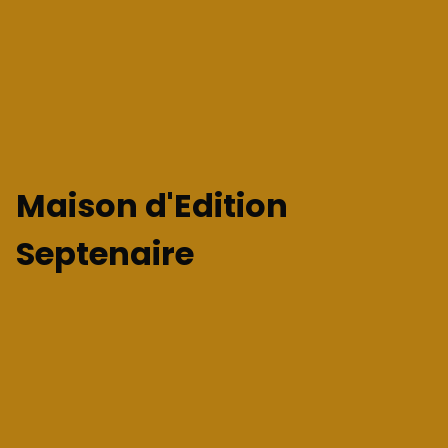
Maison d'Edition
Septenaire