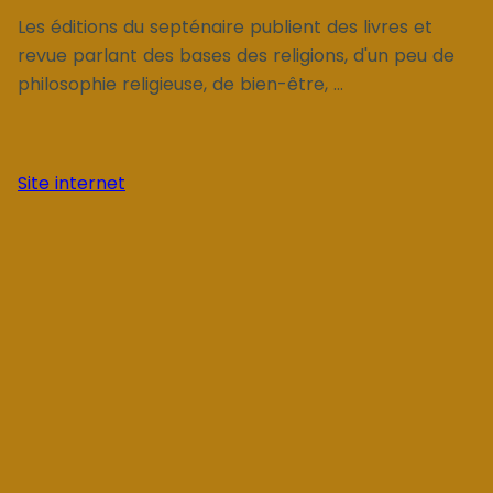
Les éditions du septénaire publient des livres et
revue parlant des bases des religions, d'un peu de
philosophie religieuse, de bien-être, ...
Site internet