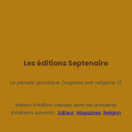
Les éditions Septenaire
La pensée gnostique (sagesse prè-religions ?).
Maison d’édition classée dans les annuaires
d’éditeurs suivants :
Editeur
,
Magazines
,
Religion
.