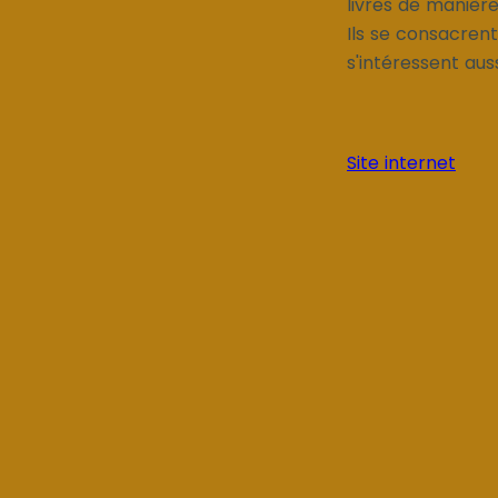
livres de manière
Ils se consacrent
s'intéressent aus
Site internet