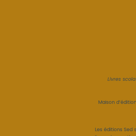
Livres scol
Maison d’éditio
Les éditions Sed 