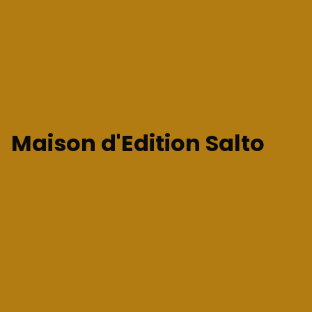
Maison d'Edition Salto