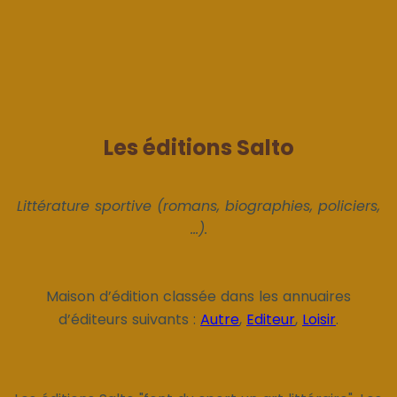
Les éditions Salto
Littérature sportive (romans, biographies, policiers,
...).
Maison d’édition classée dans les annuaires
d’éditeurs suivants :
Autre
,
Editeur
,
Loisir
.