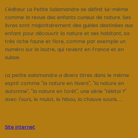
L'éditeur La Petite Salamandre se définit lui-même
comme la revue des enfants curieux de nature. Ses
livres sont majoritairement des guides destinées aux
enfant pour découvrir la nature et ses habitant, sa
très riche faune et flore, comme par exemple un
numéro sur la loutre, qui revient en France et en
suisse.
La petite salamandre a divers titres dans le même
esprit comme "la nature en hivers", "la nature en
automne", "la nature en forêt", une série "tékitoi ?"
avec l'ours, le mulot, le hibou, la chauve souris, ...
Site internet