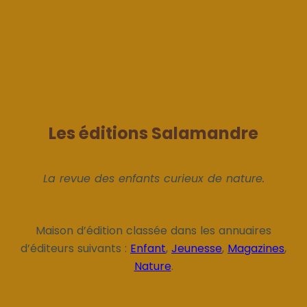
Les éditions Salamandre
La revue des enfants curieux de nature.
Maison d’édition classée dans les annuaires
d’éditeurs suivants :
Enfant
,
Jeunesse
,
Magazines
,
Nature
.