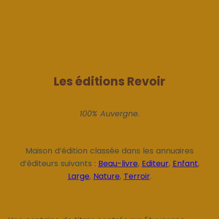
Les éditions Revoir
100% Auvergne.
Maison d’édition classée dans les annuaires
d’éditeurs suivants :
Beau-livre
,
Editeur
,
Enfant
,
Large
,
Nature
,
Terroir
.