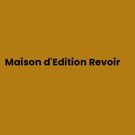
Maison d'Edition Revoir