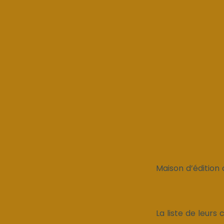
Maison d’édition 
La liste de leurs