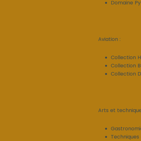
Domaine Py
Aviation :
Collection Hi
Collection 
Collection
Arts et technique
Gastronomi
Techniques 