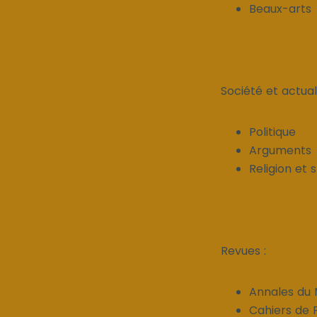
Beaux-arts
Société et actuali
Politique
Arguments
Religion et s
Revues :
Annales du 
Cahiers de 