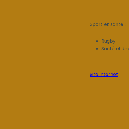
Sport et santé :
Rugby
Santé et bi
Site internet