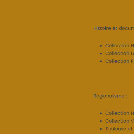
Histoire et docum
Collection H
Collection 
Collection
Régionalisme :
Collection Hi
Collection Vi
Toulouse et