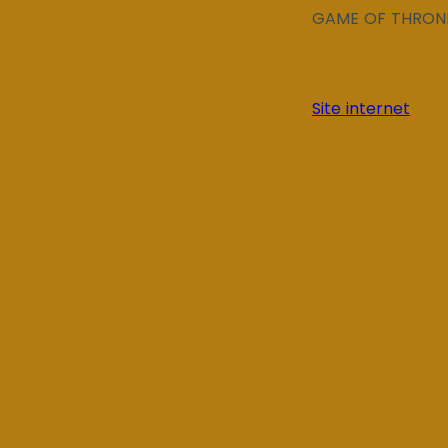
GAME OF THRONE
Site internet