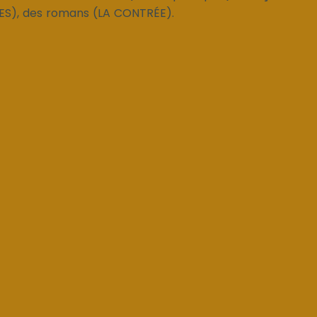
S), des romans (LA CONTRÉE).