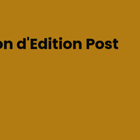
n d'Edition Post