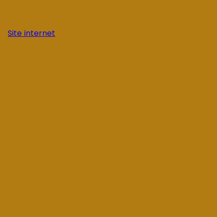
Site internet