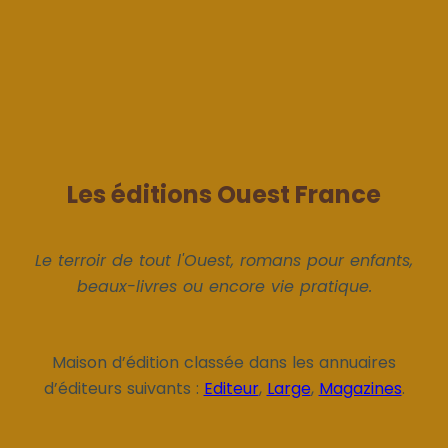
Les éditions Ouest France
Le terroir de tout l'Ouest, romans pour enfants,
beaux-livres ou encore vie pratique.
Maison d’édition classée dans les annuaires
d’éditeurs suivants :
Editeur
,
Large
,
Magazines
.