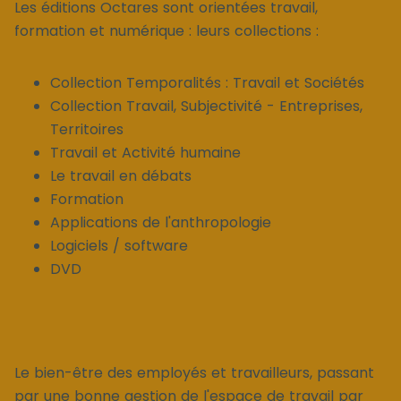
Les éditions Octares sont orientées travail,
formation et numérique : leurs collections :
Collection Temporalités : Travail et Sociétés
Collection Travail, Subjectivité - Entreprises,
Territoires
Travail et Activité humaine
Le travail en débats
Formation
Applications de l'anthropologie
Logiciels / software
DVD
Le bien-être des employés et travailleurs, passant
par une bonne gestion de l'espace de travail par