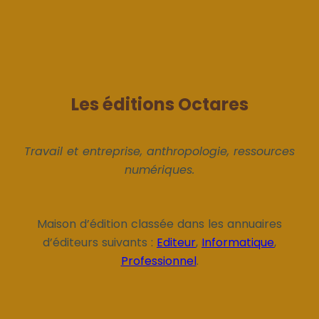
Les éditions Octares
Travail et entreprise, anthropologie, ressources
numériques.
Maison d’édition classée dans les annuaires
d’éditeurs suivants :
Editeur
,
Informatique
,
Professionnel
.