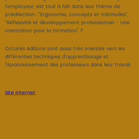
l'employeur, est tout à fait dans leur thème de
prédilection : "Ergonomie, concepts et méthodes",
"Réflexivité et développement professionnel - Une
orientation pour la formation" ?
Octarès éditions sont aussi très orientés vers les
différentes techniques d'apprentissage et
l'épanouissement des professeurs dans leur travail.
Site internet