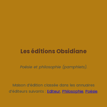
Les éditions Obsidiane
Poésie et philosophie (pamphlets).
Maison d’édition classée dans les annuaires
d’éditeurs suivants :
Editeur
,
Philosophie
,
Poésie
.