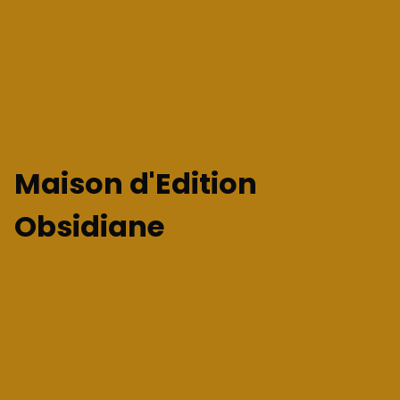
Maison d'Edition
Obsidiane