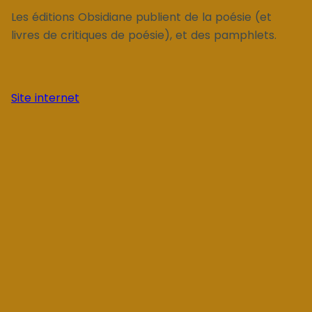
Les éditions Obsidiane publient de la poésie (et
livres de critiques de poésie), et des pamphlets.
Site internet