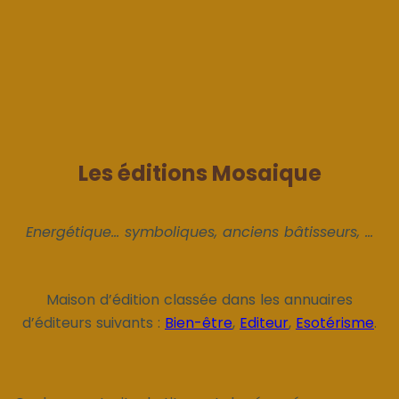
Les éditions Mosaique
Energétique... symboliques, anciens bâtisseurs, ...
Maison d’édition classée dans les annuaires
d’éditeurs suivants :
Bien-être
,
Editeur
,
Esotérisme
.