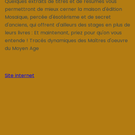
Quelques extraits de titres et de résumés vous
permettront de mieux cerner la maison d'édition
Mosaïque, percée d'ésotérisme et de secret
d'anciens, qui offrent d'ailleurs des stages en plus de
leurs livres : Et maintenant, priez pour qu'on vous
entende ! Tracés dynamiques des Maîtres d'oeuvre
du Moyen Age
Site internet