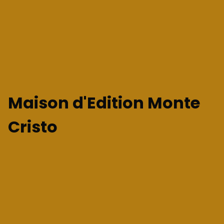
Maison d'Edition Monte
Cristo