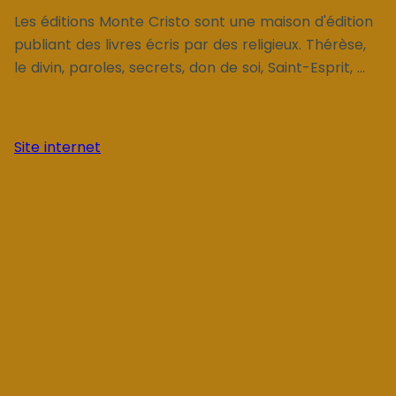
Les éditions Monte Cristo sont une maison d'édition
publiant des livres écris par des religieux. Thérèse,
le divin, paroles, secrets, don de soi, Saint-Esprit, ...
Site internet