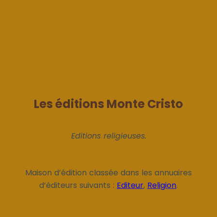
Les éditions Monte Cristo
Editions religieuses.
Maison d’édition classée dans les annuaires
d’éditeurs suivants :
Editeur
,
Religion
.