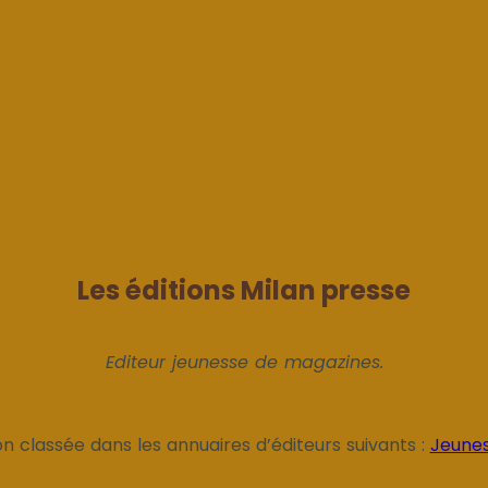
Les éditions Milan presse
Editeur jeunesse de magazines.
on classée dans les annuaires d’éditeurs suivants :
Jeune