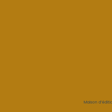
Maison d’éditi