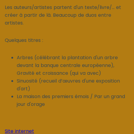
Les auteurs/artistes partent d'un texte/livre/... et
créer à partir de là. Beaucoup de duos entre
artistes.
Quelques titres :
Arbres (célébrant la plantation d'un arbre
devant la banque centrale européenne),
Gravité et croissance (qui va avec)
Sinuosité (recueil d’œuvres d'une exposition
d'art)
La maison des premiers émois / Par un grand
jour d'orage
Site internet