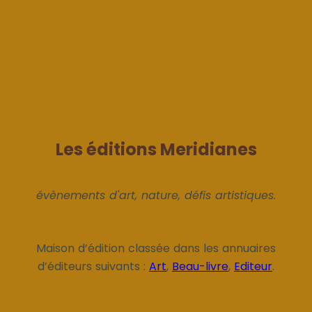
Les éditions Meridianes
évènements d'art, nature, défis artistiques.
Maison d’édition classée dans les annuaires
d’éditeurs suivants :
Art
,
Beau-livre
,
Editeur
.