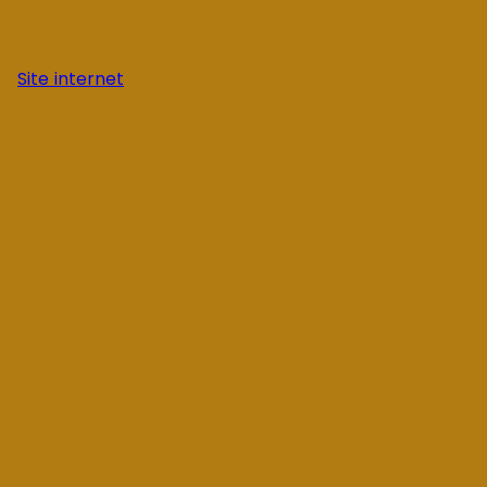
Site internet