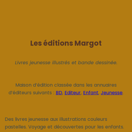
Les éditions Margot
Livres jeunesse illustrés et bande dessinée.
Maison d’édition classée dans les annuaires
d’éditeurs suivants :
BD
,
Editeur
,
Enfant
,
Jeunesse
.
Des livres jeunesse aux illustrations couleurs
pastelles. Voyage et découvertes pour les enfants.