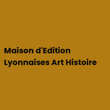
Maison d'Edition
Lyonnaises Art Histoire