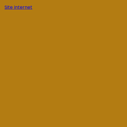
Site internet