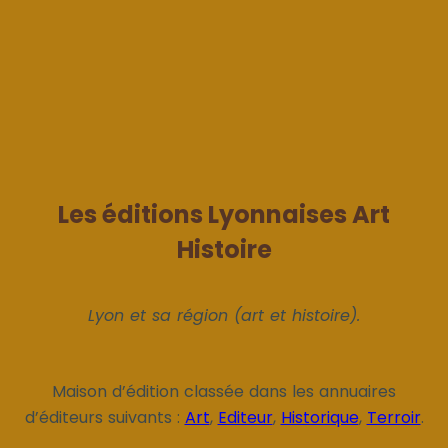
Les éditions Lyonnaises Art
Histoire
Lyon et sa région (art et histoire).
Maison d’édition classée dans les annuaires
d’éditeurs suivants :
Art
,
Editeur
,
Historique
,
Terroir
.