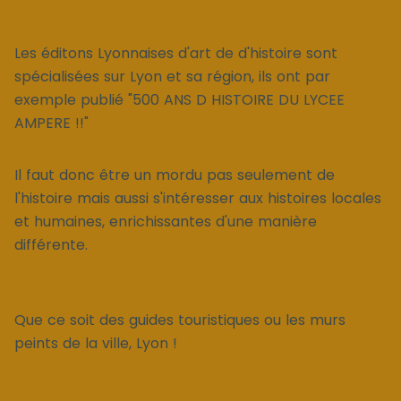
Les éditons Lyonnaises d'art de d'histoire sont
spécialisées sur Lyon et sa région, ils ont par
exemple publié "500 ANS D HISTOIRE DU LYCEE
AMPERE !!"
Il faut donc être un mordu pas seulement de
l'histoire mais aussi s'intéresser aux histoires locales
et humaines, enrichissantes d'une manière
différente.
Que ce soit des guides touristiques ou les murs
peints de la ville, Lyon !