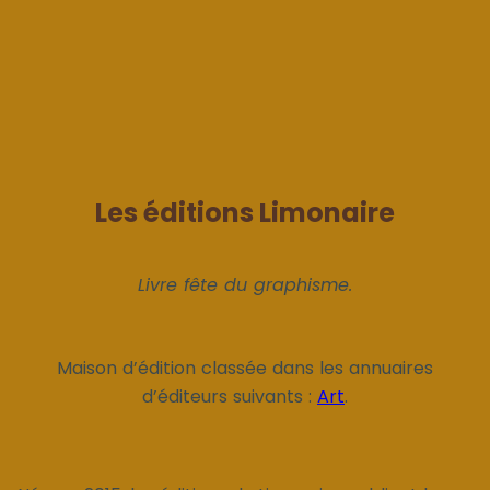
Les éditions Limonaire
Livre fête du graphisme.
Maison d’édition classée dans les annuaires
d’éditeurs suivants :
Art
.