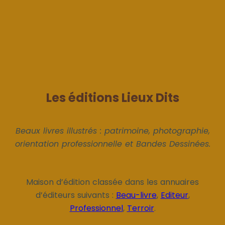
Les éditions Lieux Dits
Beaux livres illustrés : patrimoine, photographie,
orientation professionnelle et Bandes Dessinées.
Maison d’édition classée dans les annuaires
d’éditeurs suivants :
Beau-livre
,
Editeur
,
Professionnel
,
Terroir
.