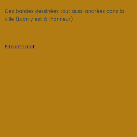
Des bandes dessinées tout aussi ancrées dans la
ville (Lyon y est à l'honneur)
Site internet