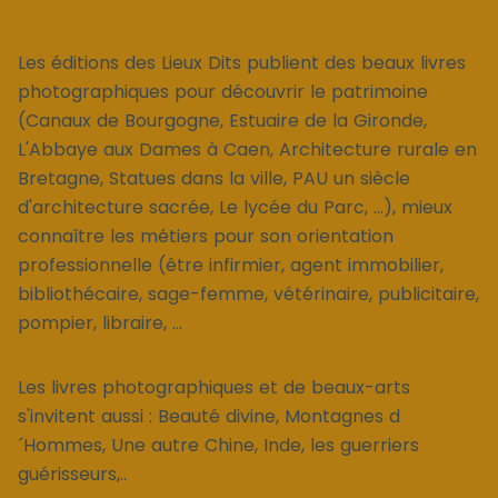
Les éditions des Lieux Dits publient des beaux livres
photographiques pour découvrir le patrimoine
(Canaux de Bourgogne, Estuaire de la Gironde,
L'Abbaye aux Dames à Caen, Architecture rurale en
Bretagne, Statues dans la ville, PAU un siècle
d'architecture sacrée, Le lycée du Parc, ...), mieux
connaître les métiers pour son orientation
professionnelle (être infirmier, agent immobilier,
bibliothécaire, sage-femme, vétérinaire, publicitaire,
pompier, libraire, ...
Les livres photographiques et de beaux-arts
s'invitent aussi : Beauté divine, Montagnes d
´Hommes, Une autre Chine, Inde, les guerriers
guérisseurs,..