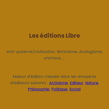
Les éditions Libre
Anti-système/civilisation, féminisme, écologisme,
animaux, ...
Maison d’édition classée dans les annuaires
d’éditeurs suivants :
Activisme
,
Editeur
,
Nature
,
Philosophie
,
Politique
,
Social
.