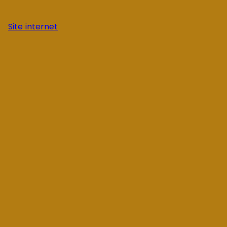
Site internet