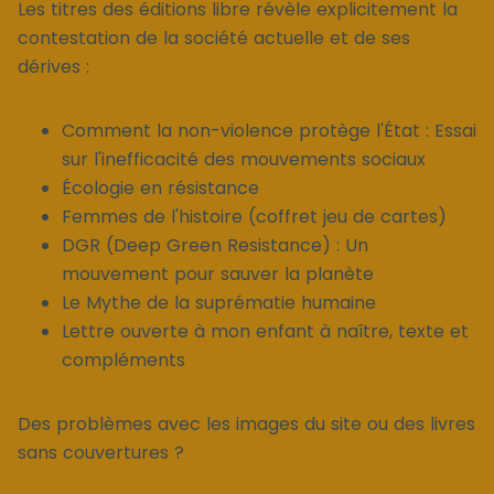
Les titres des éditions libre révèle explicitement la
contestation de la société actuelle et de ses
dérives :
Comment la non-violence protège l'État : Essai
sur l'inefficacité des mouvements sociaux
Écologie en résistance
Femmes de l'histoire (coffret jeu de cartes)
DGR (Deep Green Resistance) : Un
mouvement pour sauver la planète
Le Mythe de la suprématie humaine
Lettre ouverte à mon enfant à naître, texte et
compléments
Des problèmes avec les images du site ou des livres
sans couvertures ?