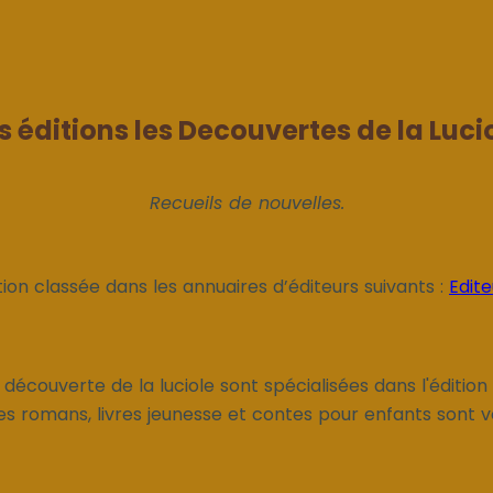
s éditions les Decouvertes de la Luci
Recueils de nouvelles.
tion classée dans les annuaires d’éditeurs suivants :
Edite
a découverte de la luciole sont spécialisées dans l'édition
es romans, livres jeunesse et contes pour enfants sont v