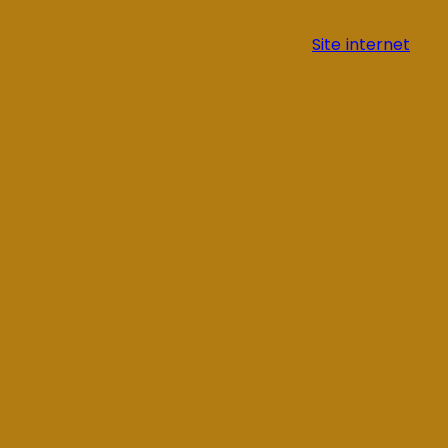
Site internet