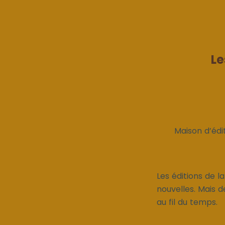
Le
Maison d’édi
Les éditions de l
nouvelles. Mais d
au fil du temps.