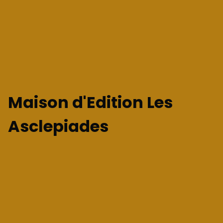
Maison d'Edition Les
Asclepiades