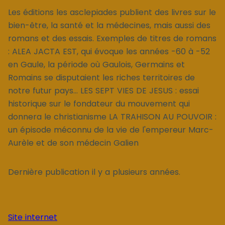
Les éditions les asclepiades publient des livres sur le
bien-être, la santé et la médecines, mais aussi des
romans et des essais. Exemples de titres de romans
: ALEA JACTA EST, qui évoque les années -60 à -52
en Gaule, la période où Gaulois, Germains et
Romains se disputaient les riches territoires de
notre futur pays... LES SEPT VIES DE JESUS : essai
historique sur le fondateur du mouvement qui
donnera le christianisme LA TRAHISON AU POUVOIR :
un épisode méconnu de la vie de l'empereur Marc-
Aurèle et de son médecin Galien
Dernière publication il y a plusieurs années.
Site internet