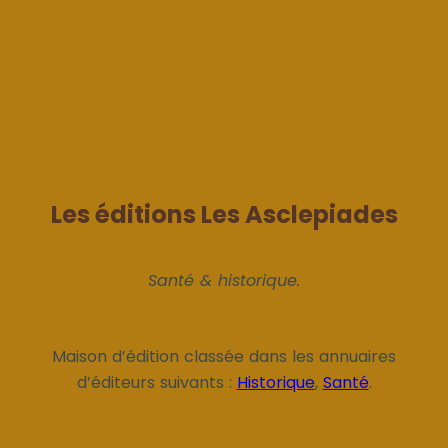
Les éditions Les Asclepiades
Santé & historique.
Maison d’édition classée dans les annuaires
d’éditeurs suivants :
Historique
,
Santé
.