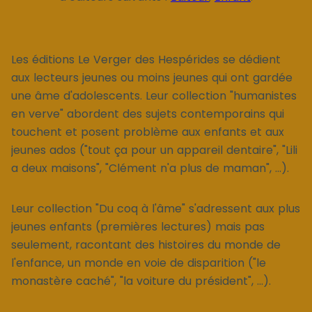
Les éditions Le Verger des Hespérides se dédient
aux lecteurs jeunes ou moins jeunes qui ont gardée
une âme d'adolescents. Leur collection "humanistes
en verve" abordent des sujets contemporains qui
touchent et posent problème aux enfants et aux
jeunes ados ("tout ça pour un appareil dentaire", "Lili
a deux maisons", "Clément n'a plus de maman", ...).
Leur collection "Du coq à l'âme" s'adressent aux plus
jeunes enfants (premières lectures) mais pas
seulement, racontant des histoires du monde de
l'enfance, un monde en voie de disparition ("le
monastère caché", "la voiture du président", ...).