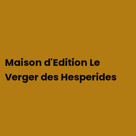
Maison d'Edition Le
Verger des Hesperides