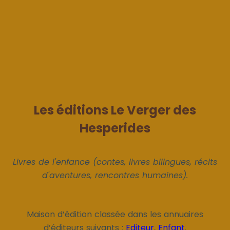
Les éditions Le Verger des
Hesperides
Livres de l'enfance (contes, livres bilingues, récits
d'aventures, rencontres humaines).
Maison d’édition classée dans les annuaires
d’éditeurs suivants :
Editeur
,
Enfant
.