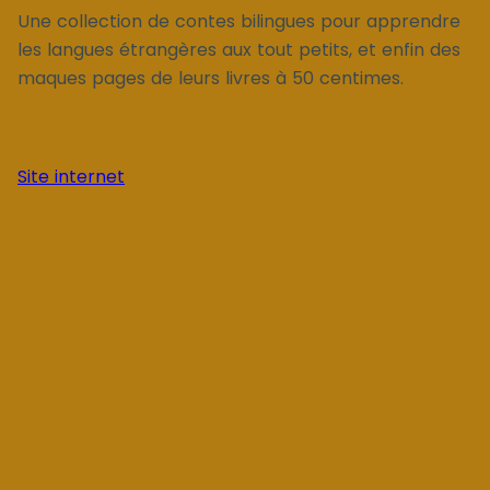
Une collection de contes bilingues pour apprendre
les langues étrangères aux tout petits, et enfin des
maques pages de leurs livres à 50 centimes.
Site internet