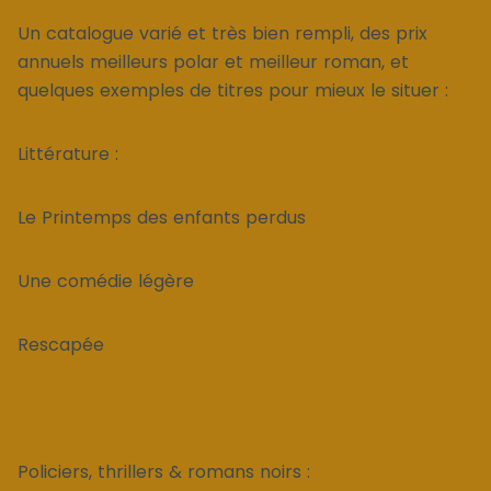
Un catalogue varié et très bien rempli, des prix
annuels meilleurs polar et meilleur roman, et
quelques exemples de titres pour mieux le situer :
Littérature :
Le Printemps des enfants perdus
Une comédie légère
Rescapée
Policiers, thrillers & romans noirs :