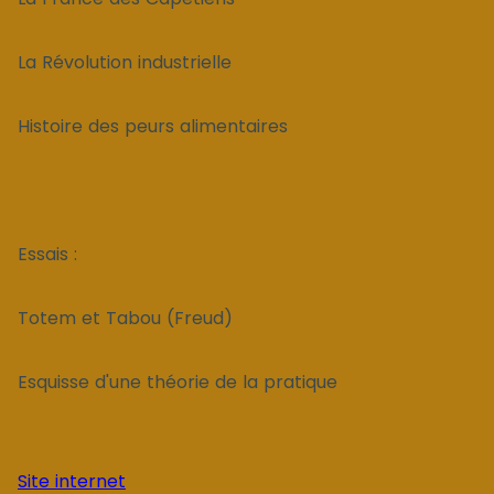
La Révolution industrielle
Histoire des peurs alimentaires
Essais :
Totem et Tabou (Freud)
Esquisse d'une théorie de la pratique
Site internet