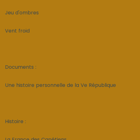
Jeu d'ombres
Vent froid
Documents :
Une histoire personnelle de la Ve République
Histoire :
La France des Capétiens