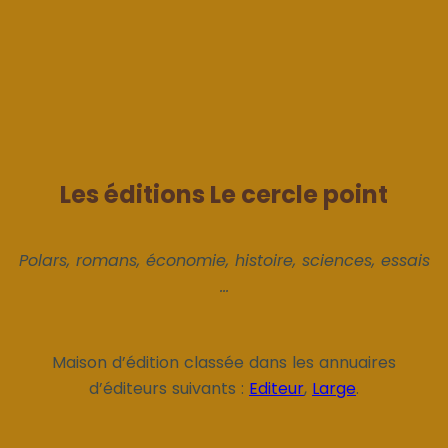
Les éditions Le cercle point
Polars, romans, économie, histoire, sciences, essais
...
Maison d’édition classée dans les annuaires
d’éditeurs suivants :
Editeur
,
Large
.