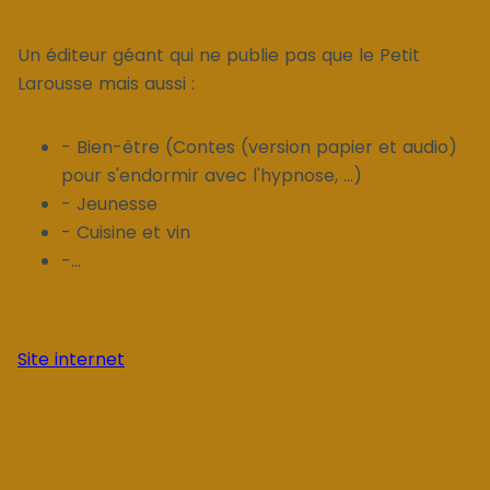
Un éditeur géant qui ne publie pas que le Petit
Larousse mais aussi :
- Bien-être (Contes (version papier et audio)
pour s'endormir avec l'hypnose, ...)
- Jeunesse
- Cuisine et vin
-...
Site internet