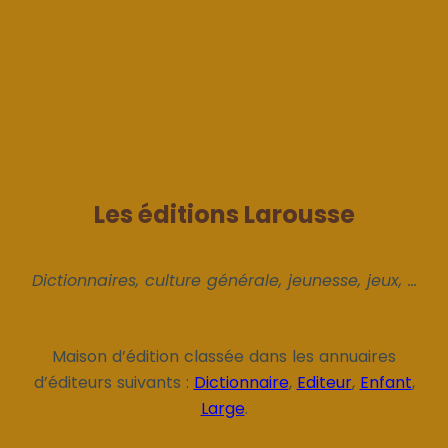
Les éditions Larousse
Dictionnaires, culture générale, jeunesse, jeux, ...
Maison d’édition classée dans les annuaires
d’éditeurs suivants :
Dictionnaire
,
Editeur
,
Enfant
,
Large
.