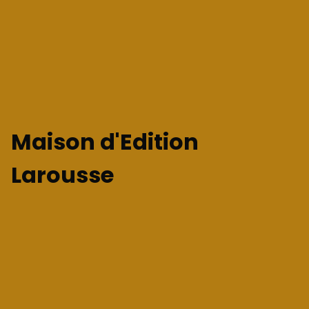
Maison d'Edition
Larousse