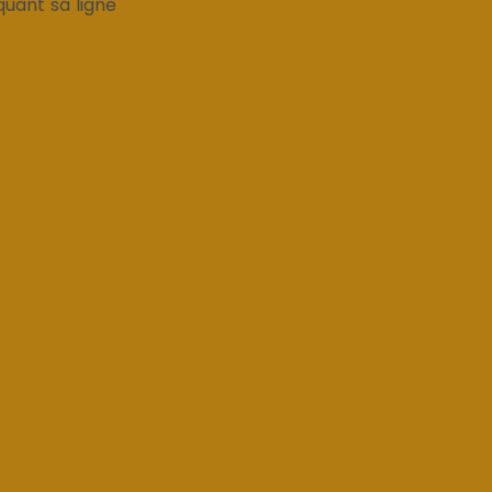
quant sa ligne