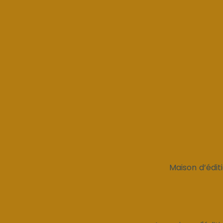
Maison d’édit