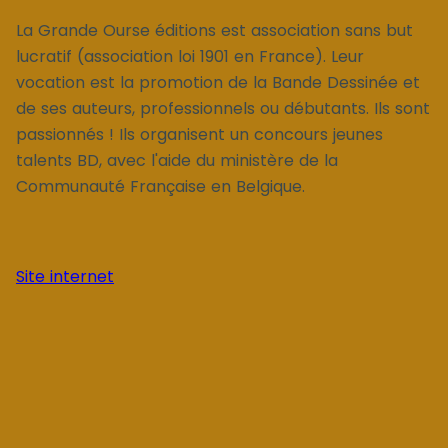
La Grande Ourse éditions est association sans but
lucratif (association loi 1901 en France). Leur
vocation est la promotion de la Bande Dessinée et
de ses auteurs, professionnels ou débutants. Ils sont
passionnés ! Ils organisent un concours jeunes
talents BD, avec l'aide du ministère de la
Communauté Française en Belgique.
Site internet