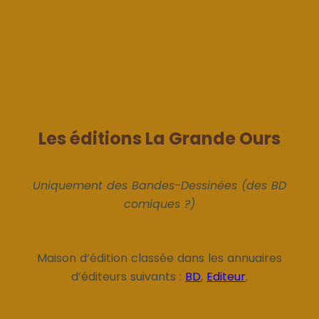
Les éditions La Grande Ours
Uniquement des Bandes-Dessinées (des BD
comiques ?)
Maison d’édition classée dans les annuaires
d’éditeurs suivants :
BD
,
Editeur
.