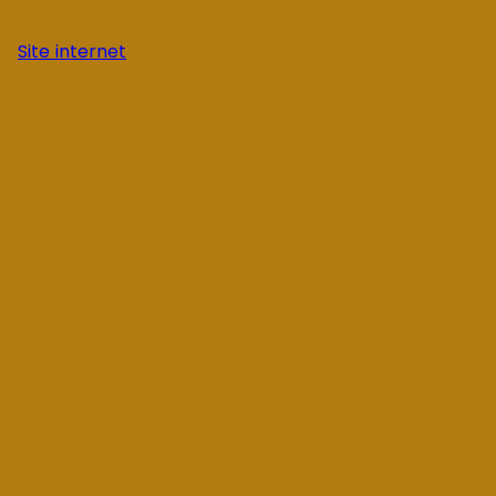
Site internet