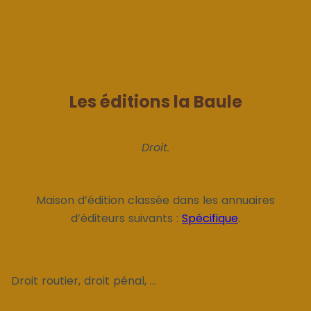
Les éditions la Baule
Droit.
Maison d’édition classée dans les annuaires
d’éditeurs suivants :
Spécifique
.
Droit routier, droit pénal, ...