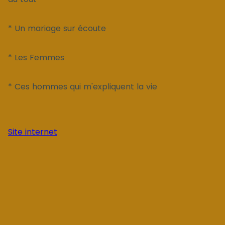
* Un mariage sur écoute
* Les Femmes
* Ces hommes qui m'expliquent la vie
Site internet