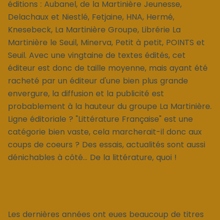
éditions : Aubanel, de la Martinière Jeunesse,
Delachaux et Niestlé, Fetjaine, HNA, Hermé,
Knesebeck, La Martinière Groupe, Librérie La
Martinière le Seuil, Minerva, Petit à petit, POINTS et
Seuil. Avec une vingtaine de textes édités, cet
éditeur est donc de taille moyenne, mais ayant été
racheté par un éditeur d'une bien plus grande
envergure, la diffusion et la publicité est
probablement à la hauteur du groupe La Martinière.
Ligne éditoriale ? "Littérature Française" est une
catégorie bien vaste, cela marcherait-il donc aux
coups de coeurs ? Des essais, actualités sont aussi
dénichables à côté... De la littérature, quoi !
Les dernières années ont eues beaucoup de titres