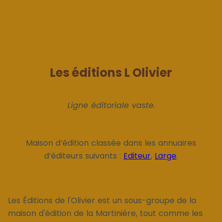
Les éditions L Olivier
Ligne éditoriale vaste.
Maison d’édition classée dans les annuaires
d’éditeurs suivants :
Editeur
,
Large
.
Les Éditions de l'Olivier est un sous-groupe de la
maison d'édition de la Martinière, tout comme les