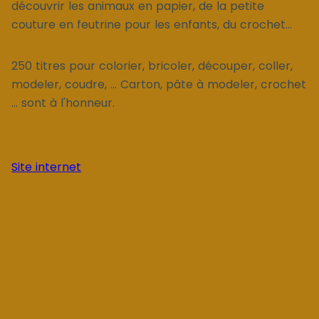
découvrir les animaux en papier, de la petite
couture en feutrine pour les enfants, du crochet...
250 titres pour colorier, bricoler, découper, coller,
modeler, coudre, ... Carton, pâte à modeler, crochet
... sont à l'honneur.
Site internet