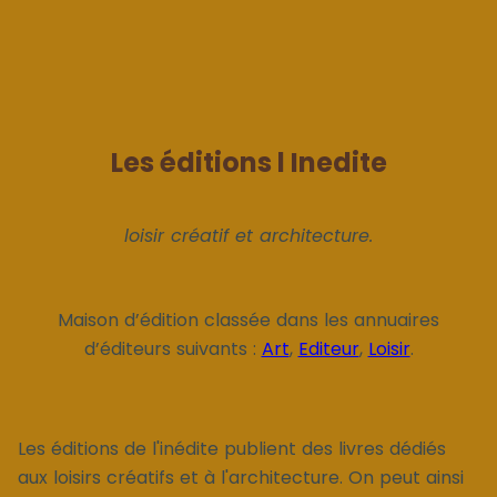
Les éditions l Inedite
loisir créatif et architecture.
Maison d’édition classée dans les annuaires
d’éditeurs suivants :
Art
,
Editeur
,
Loisir
.
Les éditions de l'inédite publient des livres dédiés
aux loisirs créatifs et à l'architecture. On peut ainsi