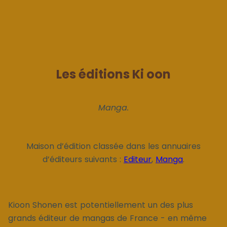
Les éditions Ki oon
Manga.
Maison d’édition classée dans les annuaires
d’éditeurs suivants :
Editeur
,
Manga
.
Kioon Shonen est potentiellement un des plus
grands éditeur de mangas de France - en même