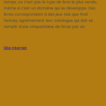
temps, ce n'est pas le type de livre le plus vendu,
même si c'est un domaine qui se développe. Des
livres correspondant à des jeux tels que final
fantasy agrémentent leur catalogue qui doit se
remplir d'une cinquantaine de titres par an.
Site internet