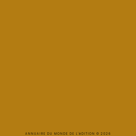
ANNUAIRE DU MONDE DE L'éDITION © 2026