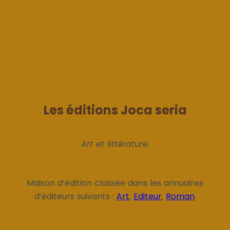
Les éditions Joca seria
Art et littérature.
Maison d’édition classée dans les annuaires
d’éditeurs suivants :
Art
,
Editeur
,
Roman
.