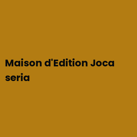
Maison d'Edition Joca
seria