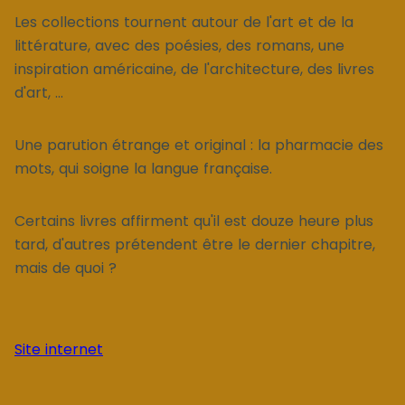
Les collections tournent autour de l'art et de la
littérature, avec des poésies, des romans, une
inspiration américaine, de l'architecture, des livres
d'art, ...
Une parution étrange et original : la pharmacie des
mots, qui soigne la langue française.
Certains livres affirment qu'il est douze heure plus
tard, d'autres prétendent être le dernier chapitre,
mais de quoi ?
Site internet