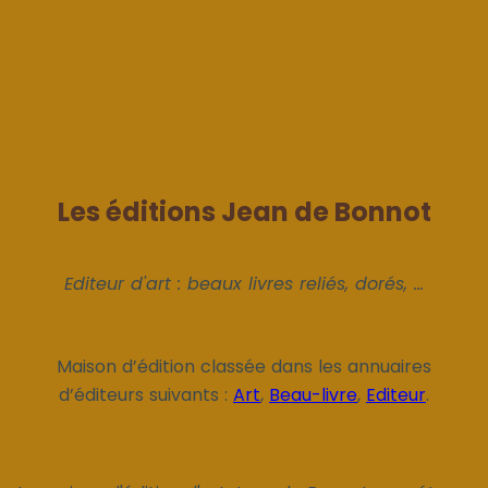
Les éditions Jean de Bonnot
Editeur d'art : beaux livres reliés, dorés, ...
Maison d’édition classée dans les annuaires
d’éditeurs suivants :
Art
,
Beau-livre
,
Editeur
.