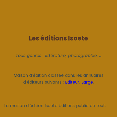
Les éditions Isoete
Tous genres : littérature, photographie, ...
Maison d’édition classée dans les annuaires
d’éditeurs suivants :
Editeur
,
Large
.
La maison d'édition Isoete éditions publie de tout.