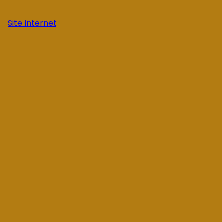
Site internet