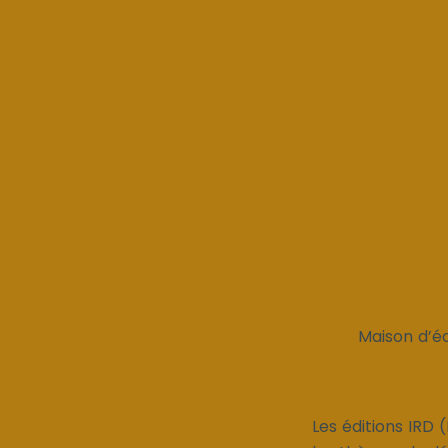
Maison d’éd
Les éditions IRD