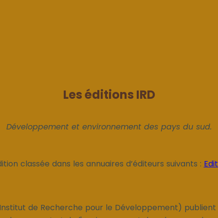
Les éditions IRD
Développement et environnement des pays du sud.
ition classée dans les annuaires d’éditeurs suivants :
Edi
 (Institut de Recherche pour le Développement) publient 