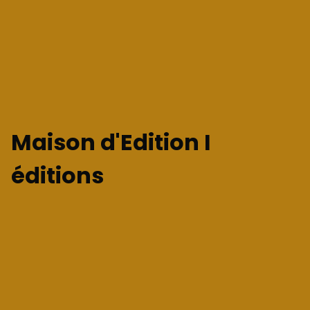
Maison d'Edition I
éditions