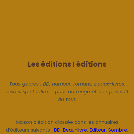
Les éditions I éditions
Tous genres : BD, humour, romans, beaux-livres,
essais, spiritualité, ... pour du rouge et noir pas soft
du tout.
Maison d’édition classée dans les annuaires
d’éditeurs suivants :
BD
,
Beau-livre
,
Editeur
,
Sombre
.