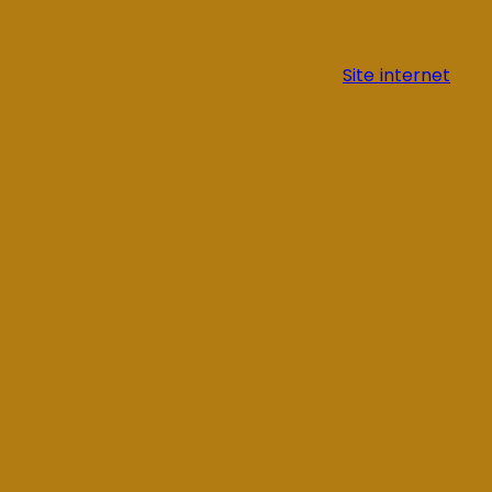
Site internet