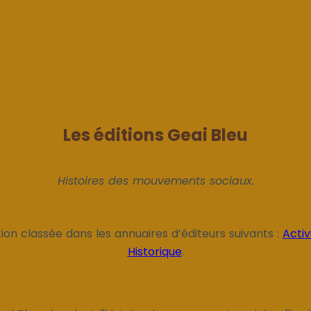
Les éditions Geai Bleu
Histoires des mouvements sociaux.
ion classée dans les annuaires d’éditeurs suivants :
Acti
Historique
.