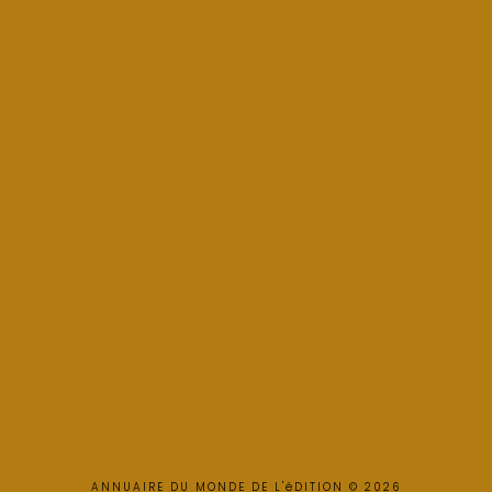
ANNUAIRE DU MONDE DE L'éDITION © 2026