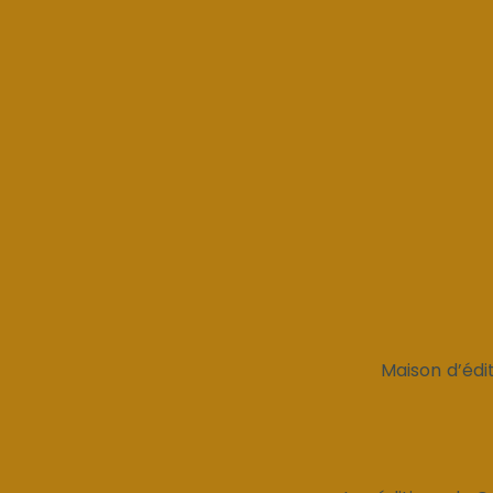
Maison d’édit