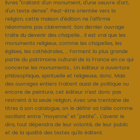
livres "traitant d'un monument, d'une oeuvre d'art,
d'un texte dense". Peut-être orientée vers la
religion, cette maison d'édition ne l'affirme
néanmoins pas clairement. Son dernier ouvrage
traite du devenir des chapelle... Il est vrai que les
monuments religieux, comme les chapelles, les
églises, les cathédrales, ... Forment la plus grande
partie du patrimoine culturel de la France en ce qui
concerne les monuments... Un éditeur a ouverture
philosophique, spirituelle et religieuse, donc. Mais
des ouvrages entiers traitent aussi de politique ou
encore de peinture, cet éditeur n'est donc pas
restreint à la seule religion. Avec une trentaine de
titres à son catalogue, on le définir sa taille comme
oscillant entre "moyenne" et "petite"... L'avenir le
dira, tout dépendra de leur volonté, de leur public
et de la qualité des textes qu'ils éditent.