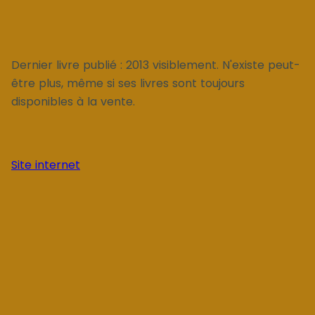
Dernier livre publié : 2013 visiblement. N'existe peut-
être plus, même si ses livres sont toujours
disponibles à la vente.
Site internet