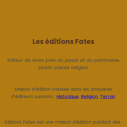
Les éditions Fates
Editeur de livres près du passé et du patrimoine,
plutôt orienté religion.
Maison d’édition classée dans les annuaires
d’éditeurs suivants :
Historique
,
Religion
,
Terroir
.
Editions Fates est une maison d'édition publiant des