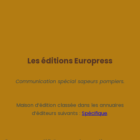
Les éditions Europress
Communication spécial sapeurs pompiers.
Maison d’édition classée dans les annuaires
d’éditeurs suivants :
Spécifique
.