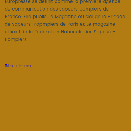
Europresse se définit comme la première agence
de communication des sapeurs pompiers de
France. Elle publie Le Magazine officiel de la Brigade
de Sapeurs-Popmpiers de Paris et Le magazine
officiel de la Fédération Nationale des Sapeurs-
Pompiers.
Site internet