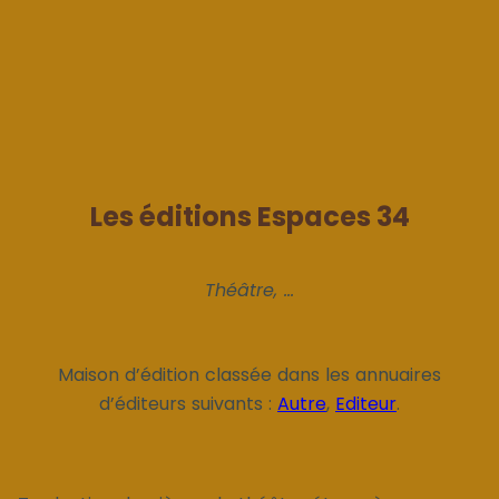
Les éditions Espaces 34
Théâtre, ...
Maison d’édition classée dans les annuaires
d’éditeurs suivants :
Autre
,
Editeur
.