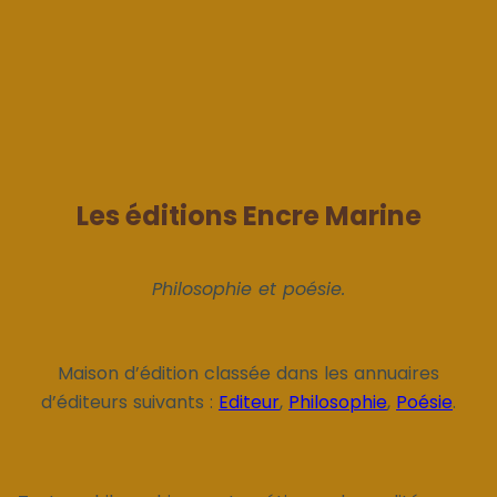
Les éditions Encre Marine
Philosophie et poésie.
Maison d’édition classée dans les annuaires
d’éditeurs suivants :
Editeur
,
Philosophie
,
Poésie
.