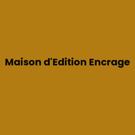
Maison d'Edition Encrage