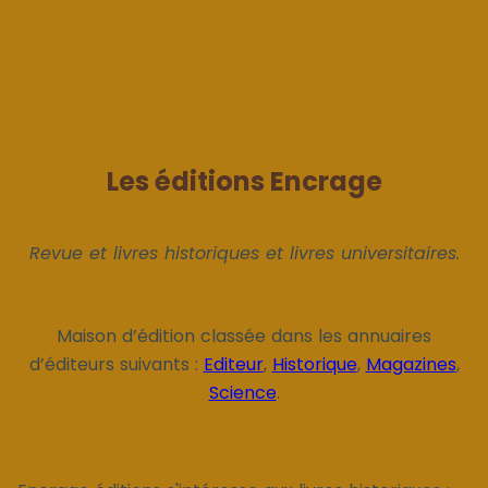
Les éditions Encrage
Revue et livres historiques et livres universitaires.
Maison d’édition classée dans les annuaires
d’éditeurs suivants :
Editeur
,
Historique
,
Magazines
,
Science
.