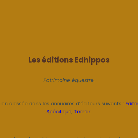
Les éditions Edhippos
Patrimoine équestre.
ion classée dans les annuaires d’éditeurs suivants :
Edite
Spécifique
,
Terroir
.