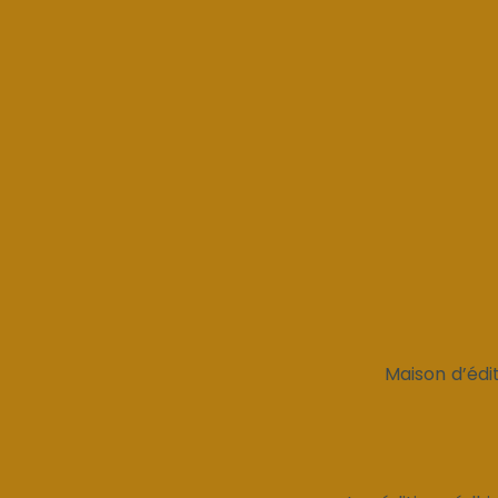
Maison d’édit