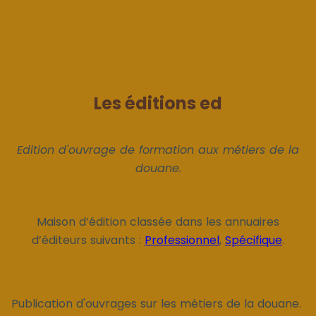
Les éditions ed
Edition d'ouvrage de formation aux métiers de la
douane.
Maison d’édition classée dans les annuaires
d’éditeurs suivants :
Professionnel
,
Spécifique
.
Publication d'ouvrages sur les métiers de la douane.