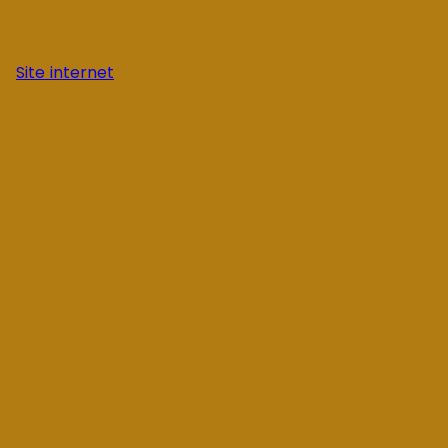
Site internet