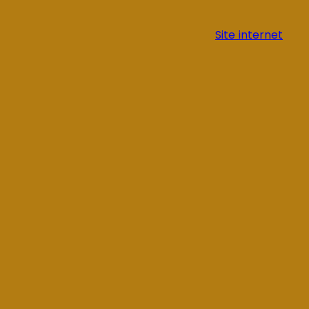
Site internet