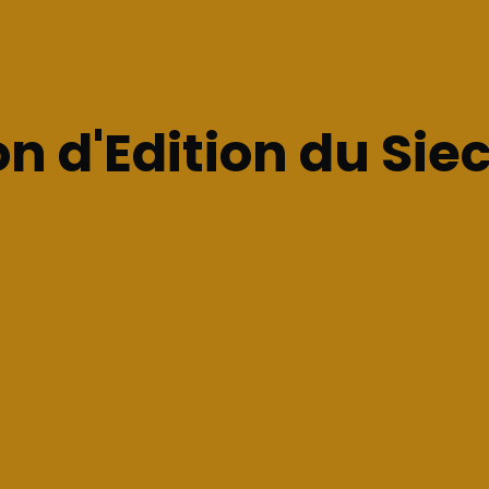
n d'Edition du Siec