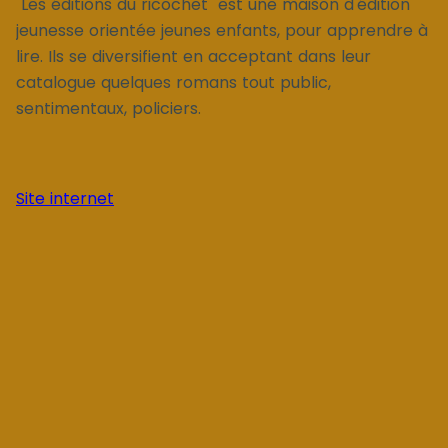
"Les éditions du ricochet" est une maison d'édition
jeunesse orientée jeunes enfants, pour apprendre à
lire. Ils se diversifient en acceptant dans leur
catalogue quelques romans tout public,
sentimentaux, policiers.
Site internet