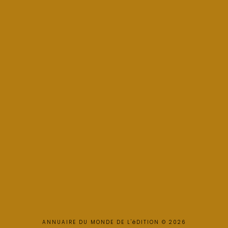
ANNUAIRE DU MONDE DE L'éDITION © 2026