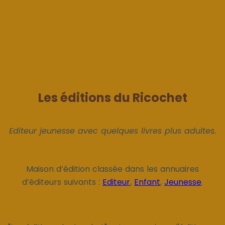
Les éditions du Ricochet
Editeur jeunesse avec quelques livres plus adultes.
Maison d’édition classée dans les annuaires
d’éditeurs suivants :
Editeur
,
Enfant
,
Jeunesse
.