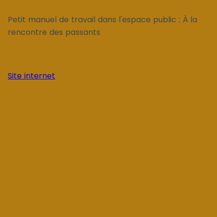
Petit manuel de travail dans l'espace public : À la
rencontre des passants
Site internet