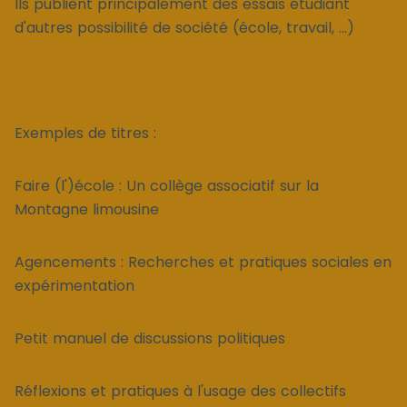
Ils publient principalement des essais étudiant
d'autres possibilité de société (école, travail, ...)
Exemples de titres :
Faire (l')école : Un collège associatif sur la
Montagne limousine
Agencements : Recherches et pratiques sociales en
expérimentation
Petit manuel de discussions politiques
Réflexions et pratiques à l'usage des collectifs