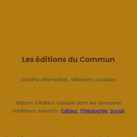
Les éditions du Commun
Société alternative, réflexions sociales.
Maison d’édition classée dans les annuaires
d’éditeurs suivants :
Editeur
,
Philosophie
,
Social
.