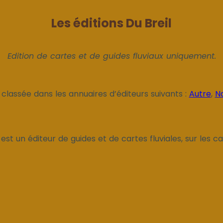
Les éditions Du Breil
Edition de cartes et de guides fluviaux uniquement.
 classée dans les annuaires d’éditeurs suivants :
Autre
,
N
" est un éditeur de guides et de cartes fluviales, sur les c