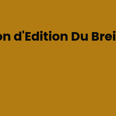
n d'Edition Du Brei