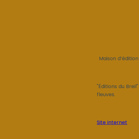
Maison d’édition
"Éditions du Breil
fleuves.
Site internet